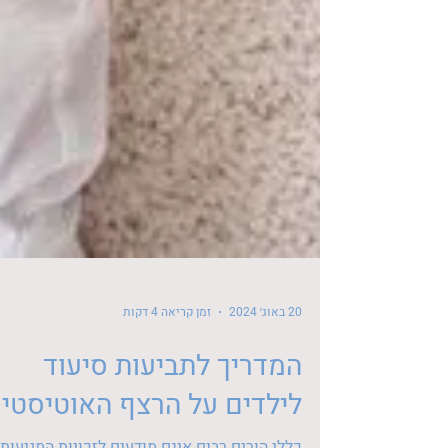
20 באוג׳ 2024
זמן קריאה 4 דקות
המדריך לתביעות סיעוד